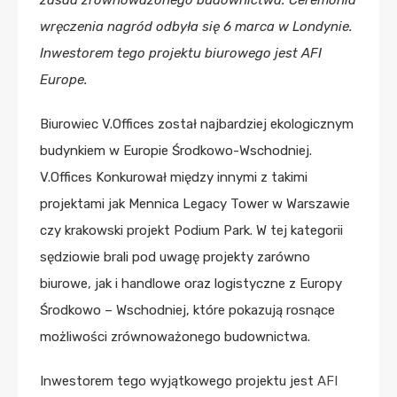
wręczenia nagród odbyła się 6 marca w Londynie.
Inwestorem tego projektu biurowego jest AFI
Europe.
Biurowiec V.Offices został najbardziej ekologicznym
budynkiem w Europie Środkowo-Wschodniej.
V.Offices Konkurował między innymi z takimi
projektami jak Mennica Legacy Tower w Warszawie
czy krakowski projekt Podium Park. W tej kategorii
sędziowie brali pod uwagę projekty zarówno
biurowe, jak i handlowe oraz logistyczne z Europy
Środkowo – Wschodniej, które pokazują rosnące
możliwości zrównoważonego budownictwa.
Inwestorem tego wyjątkowego projektu jest
AFI