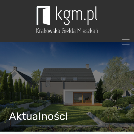
Aktualności