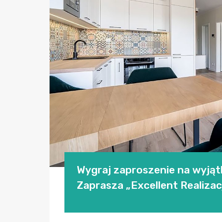
Wygraj zaproszenie na wyjąt
Zaprasza „Excellent Realizac