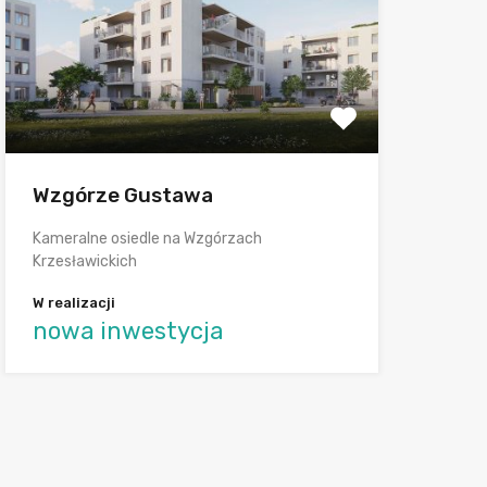
Wzgórze Gustawa
Kameralne osiedle na Wzgórzach
Krzesławickich
W realizacji
nowa inwestycja