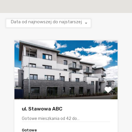
Data od najnowszej do najstarszej
ul. Stawowa ABC
Gotowe mieszkania od 42 do…
Gotowe