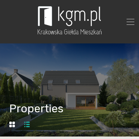
Properties