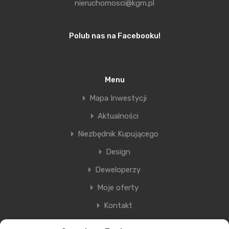
nieruchomosci@kgm.pl
Polub nas na Facebooku!
Menu
Mapa Inwestycji
Aktualności
Niezbędnik Kupującego
Design
Deweloperzy
Moje oferty
Kontakt