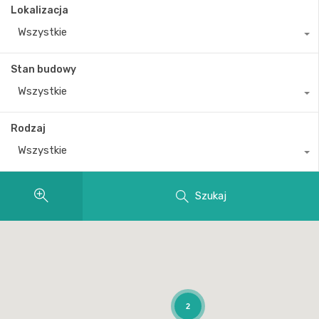
Lokalizacja
Wszystkie
Stan budowy
Wszystkie
Rodzaj
Wszystkie
Szukaj
2