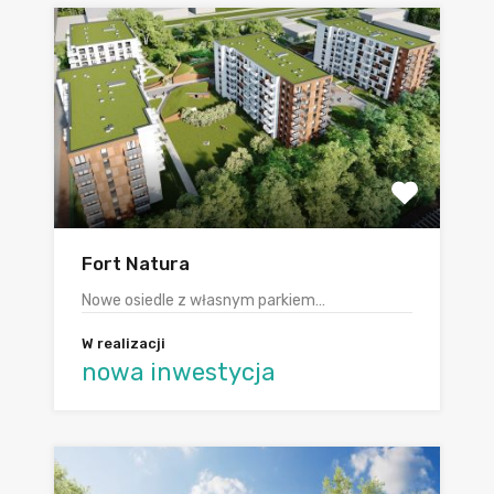
Fort Natura
Nowe osiedle z własnym parkiem…
W realizacji
nowa inwestycja