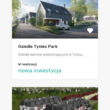
Osiedle Tyniec Park
Osiedle domów wolnostojących w Tyńcu,…
W realizacji
nowa inwestycja