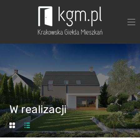
W realizacji