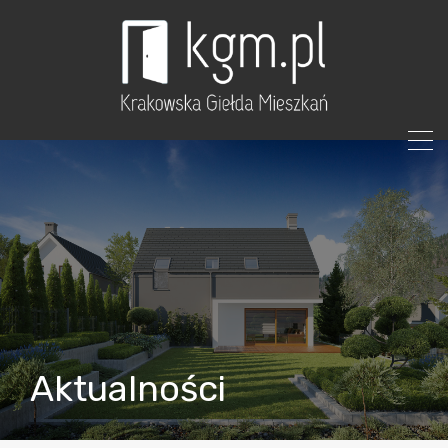
Aktualności