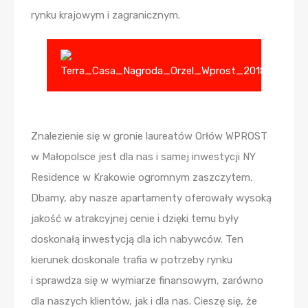
rynku krajowym i zagranicznym.
Znalezienie się w gronie laureatów Orłów WPROST
w Małopolsce jest dla nas i samej inwestycji NY
Residence w Krakowie ogromnym zaszczytem.
Dbamy, aby nasze apartamenty oferowały wysoką
jakość w atrakcyjnej cenie i dzięki temu były
doskonałą inwestycją dla ich nabywców. Ten
kierunek doskonale trafia w potrzeby rynku
i sprawdza się w wymiarze finansowym, zarówno
dla naszych klientów, jak i dla nas. Cieszę się, że