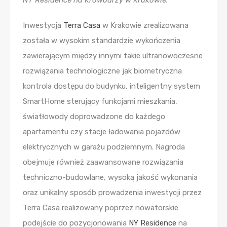
Inwestycja
Terra Casa
w Krakowie zrealizowana
została w wysokim standardzie wykończenia
zawierającym między innymi takie ultranowoczesne
rozwiązania technologiczne jak biometryczna
kontrola dostępu do budynku, inteligentny system
SmartHome sterujący funkcjami mieszkania,
światłowody doprowadzone do każdego
apartamentu czy stacje ładowania pojazdów
elektrycznych w garażu podziemnym. Nagroda
obejmuje również zaawansowane rozwiązania
techniczno-budowlane, wysoką jakość wykonania
oraz unikalny sposób prowadzenia inwestycji przez
Terra Casa realizowany poprzez nowatorskie
podejście do pozycjonowania
NY Residence
na