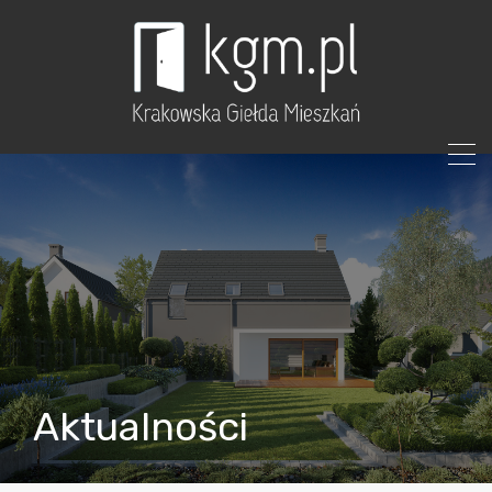
Aktualności