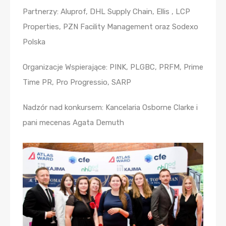
Partnerzy: Aluprof, DHL Supply Chain, Ellis , LCP
Properties, PZN Facility Management oraz Sodexo
Polska
Organizacje Wspierające: PINK, PLGBC, PRFM, Prime
Time PR, Pro Progressio, SARP
Nadzór nad konkursem: Kancelaria Osborne Clarke i
pani mecenas Agata Demuth