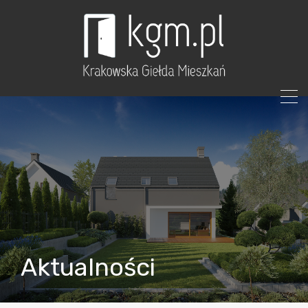
Aktualności