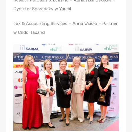
Dyrektor Sprzedaży w Yareal
Tax & Accounting Services – Anna Wcisło – Partner
w Crido Taxand