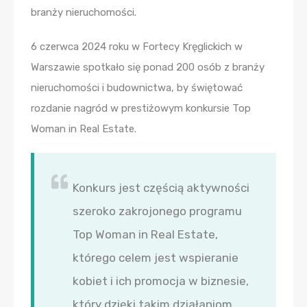
branży nieruchomości.
6 czerwca 2024 roku w Fortecy Kręglickich w
Warszawie spotkało się ponad 200 osób z branży
nieruchomości i budownictwa, by świętować
rozdanie nagród w prestiżowym konkursie Top
Woman in Real Estate.
Konkurs jest częścią aktywności
szeroko zakrojonego programu
Top Woman in Real Estate,
którego celem jest wspieranie
kobiet i ich promocja w biznesie,
który dzięki takim działaniom