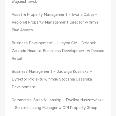
Wojciechowski
Asset & Property Management – Iwona Cabaj –
Regional Property Management Director w firmie
Blue Assets
Business Development – Lucyna Śliż – Członek
Zarządu Head of Bussiness Development w Reesco
Retail
Business Management – Jadwiga Kosińska –
Dyrektor Projektu w firmie Stocznia Cesarska
Development
Commercial Sales & Leasing – Ewelina Nuszczyńska
– Senior Leasing Manager w CPI Property Group