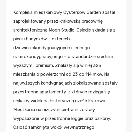
Kompleks mieszkaniowy Cystersów Garden został
zaprojektowany przez krakowską pracownię
architektoniczną Moon Studio. Osiedle składa się z
pięciu budynków – czterech
dziewięciokondygnacyjnych i jednego
czterokondygnacyjnego – o standardzie średnim
wyższym i premium. Znalazły się w niej 323
mieszkania o powierzchni od 23 do 114 mkw. Na
najwyższych kondygnacjach zlokalizowane zostały
przestronne apartamenty, z których rozlega się
unikalny widok na historyczną część Krakowa.
Mieszkania na niższych piętrach zostały
wyposażone w przestronne loggie oraz balkony.
Całość zamknięta wokół wewnętrznego