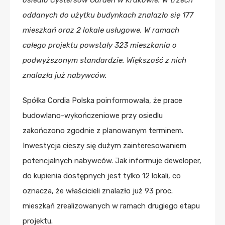
oddanych do użytku budynkach znalazło się 177
mieszkań oraz 2 lokale usługowe. W ramach
całego projektu powstały 323 mieszkania o
podwyższonym standardzie. Większość z nich
znalazła już nabywców.
Spółka Cordia Polska poinformowała, że prace
budowlano-wykończeniowe przy osiedlu
zakończono zgodnie z planowanym terminem.
Inwestycja cieszy się dużym zainteresowaniem
potencjalnych nabywców. Jak informuje deweloper,
do kupienia dostępnych jest tylko 12 lokali, co
oznacza, że właścicieli znalazło już 93 proc.
mieszkań zrealizowanych w ramach drugiego etapu
projektu.