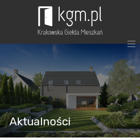
Aktualności