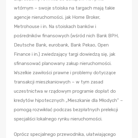
wtórnym – swoje stoiska na targach mają takie
agencje nieruchomości, jak Home Broker,
Metrohouse i in. Na stoiskach banków i
pośredników finansowych (wśród nich Bank BPH,
Deutsche Bank, eurobank, Bank Pekao, Open
Finance i in.) zwiedzający targi dowiedzą się, jak
sfinansować planowany zakup nieruchomości.
Wszelkie zawiłości prawne i problemy dotyczące
transakcji mieszkaniowych – w tym zasad
uczestnictwa w rządowym programie dopłat do
kredytów hipotecznych „Mieszkanie dla Młodych” –
pomogą rozwikłać podczas bezpłatnych prelekcji
specjaliści lokalnego rynku nieruchomości.
Oprócz specjalnego przewodnika, ułatwiającego