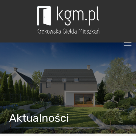
Aktualności