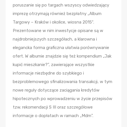
poruszanie się po targach wszyscy odwiedzający
imprezę otrzymają również bezpłatny „Album
Targowy – Kraków i okolice, wiosna 2015″.
Prezentowane w nim inwestycje opisane są w
najdrobniejszych szczegółach, a klarowna i
elegancka forma graficzna ułatwia porównywanie
ofert. W albumie znajdzie się też kompendium „Jak
kupić mieszkanie?”, zawierające wszystkie
informacje niezbędne do szybkiego i
bezproblemowego sfinalizowania transakcji, w tym
nowe reguły dotyczące zaciągania kredytów
hipotecznych po wprowadzeniu w życie przepisów
tzw. rekomendacji S III oraz szczegółowe
informacje o dopłatach w ramach „Mdm”.