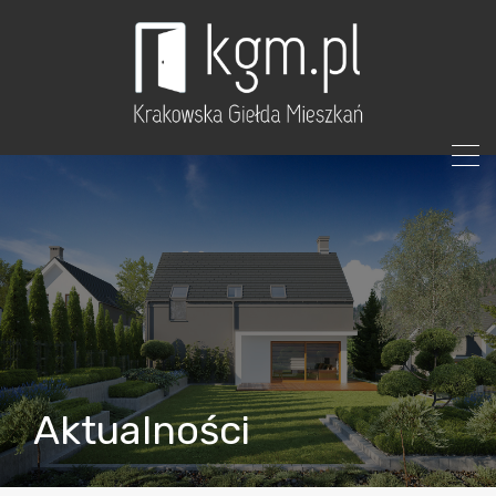
Aktualności