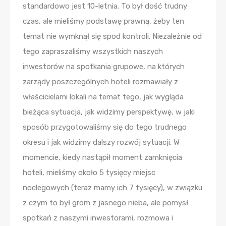
standardowo jest 10-letnia. To był dość trudny
czas, ale mieliśmy podstawę prawną, żeby ten
temat nie wymknął się spod kontroli. Niezależnie od
tego zapraszaliśmy wszystkich naszych
inwestorów na spotkania grupowe, na których
zarządy poszczególnych hoteli rozmawiały z
właścicielami lokali na temat tego, jak wygląda
bieżąca sytuacja, jak widzimy perspektywę, w jaki
sposób przygotowaliśmy się do tego trudnego
okresu i jak widzimy dalszy rozwój sytuacji. W
momencie, kiedy nastąpił moment zamknięcia
hoteli, mieliśmy około 5 tysięcy miejsc
noclegowych (teraz mamy ich 7 tysięcy), w związku
z czym to był grom z jasnego nieba, ale pomysł
spotkań z naszymi inwestorami, rozmowa i