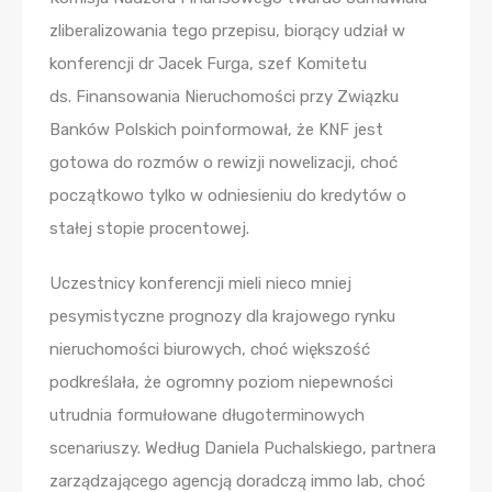
zliberalizowania tego przepisu, biorący udział w
konferencji dr Jacek Furga, szef Komitetu
ds. Finansowania Nieruchomości przy Związku
Banków Polskich poinformował, że KNF jest
gotowa do rozmów o rewizji nowelizacji, choć
początkowo tylko w odniesieniu do kredytów o
stałej stopie procentowej.
Uczestnicy konferencji mieli nieco mniej
pesymistyczne prognozy dla krajowego rynku
nieruchomości biurowych, choć większość
podkreślała, że ogromny poziom niepewności
utrudnia formułowane długoterminowych
scenariuszy. Według Daniela Puchalskiego, partnera
zarządzającego agencją doradczą immo lab, choć