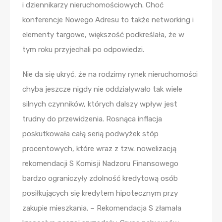
i dziennikarzy nieruchomościowych. Choć
konferencje Nowego Adresu to także networking i
elementy targowe, większość podkreślała, że w
tym roku przyjechali po odpowiedzi.
Nie da się ukryć, że na rodzimy rynek nieruchomości
chyba jeszcze nigdy nie oddziaływało tak wiele
silnych czynników, których dalszy wpływ jest
trudny do przewidzenia. Rosnąca inflacja
poskutkowała całą serią podwyżek stóp
procentowych, które wraz z tzw. nowelizacją
rekomendacji S Komisji Nadzoru Finansowego
bardzo ograniczyły zdolność kredytową osób
posiłkujących się kredytem hipotecznym przy
zakupie mieszkania. – Rekomendacja S złamała