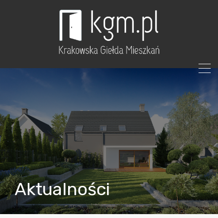
Aktualności