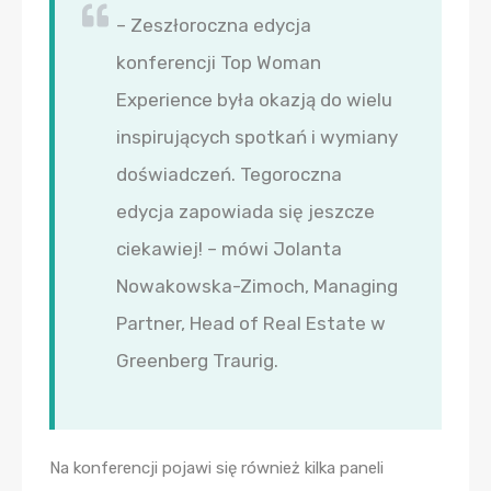
– Zeszłoroczna edycja
konferencji Top Woman
Experience była okazją do wielu
inspirujących spotkań i wymiany
doświadczeń. Tegoroczna
edycja zapowiada się jeszcze
ciekawiej! – mówi Jolanta
Nowakowska-Zimoch, Managing
Partner, Head of Real Estate w
Greenberg Traurig.
Na konferencji pojawi się również kilka paneli