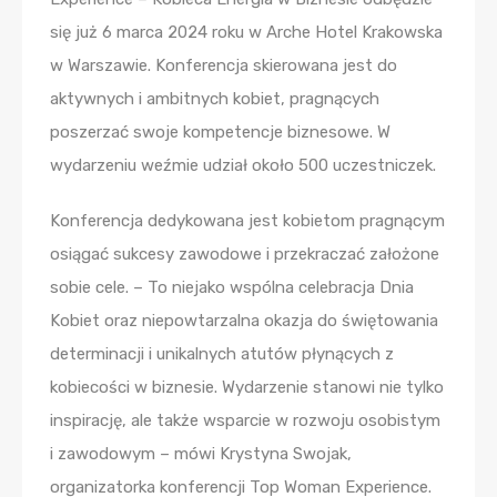
się już 6 marca 2024 roku w Arche Hotel Krakowska
w Warszawie. Konferencja skierowana jest do
aktywnych i ambitnych kobiet, pragnących
poszerzać swoje kompetencje biznesowe. W
wydarzeniu weźmie udział około 500 uczestniczek.
Konferencja dedykowana jest kobietom pragnącym
osiągać sukcesy zawodowe i przekraczać założone
sobie cele. – To niejako wspólna celebracja Dnia
Kobiet oraz niepowtarzalna okazja do świętowania
determinacji i unikalnych atutów płynących z
kobiecości w biznesie. Wydarzenie stanowi nie tylko
inspirację, ale także wsparcie w rozwoju osobistym
i zawodowym – mówi Krystyna Swojak,
organizatorka konferencji Top Woman Experience.