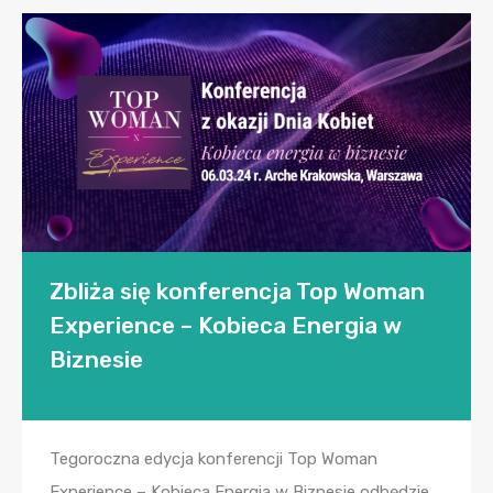
Zbliża się konferencja Top Woman
Experience – Kobieca Energia w
Biznesie
Tegoroczna edycja konferencji Top Woman
Experience – Kobieca Energia w Biznesie odbędzie