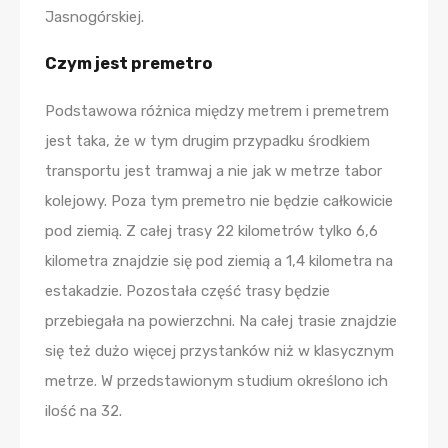
Jasnogórskiej.
Czym jest premetro
Podstawowa różnica między metrem i premetrem
jest taka, że w tym drugim przypadku środkiem
transportu jest tramwaj a nie jak w metrze tabor
kolejowy. Poza tym premetro nie będzie całkowicie
pod ziemią. Z całej trasy 22 kilometrów tylko 6,6
kilometra znajdzie się pod ziemią a 1,4 kilometra na
estakadzie. Pozostała część trasy będzie
przebiegała na powierzchni. Na całej trasie znajdzie
się też dużo więcej przystanków niż w klasycznym
metrze. W przedstawionym studium określono ich
ilość na 32.