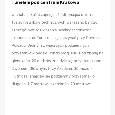
Tunelem pod centrum Krakowa
W analizie, która zajmuje aż 4,5 tysiąca stron i
tysiąc rysunków technicznych wskazano bardzo
szczegółowe rozwiązania, analizy techniczne i
ekonomiczne. Tunel ma się zaczynać przy Rondzie
Polsadu. Jednym z większych podziemnych
przystanków będzie Rondo Mogilskie. Pod ziemią na
głębokości 20 metrów znajdzie się przystanek pod
Dworcem Głównym. Przy Akademii Górniczo –
Hutniczej znajdzie się podziemny przystanek o
długości 117 metrów i szerokości 20 metrów.