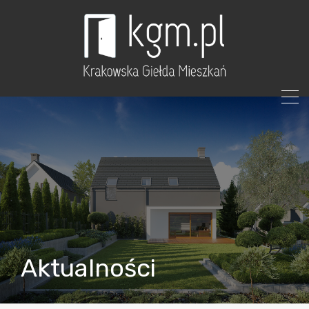
Aktualności