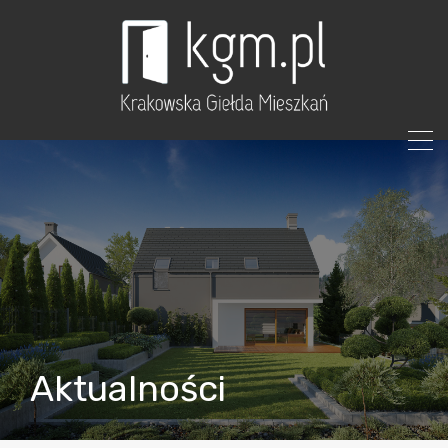
Aktualności