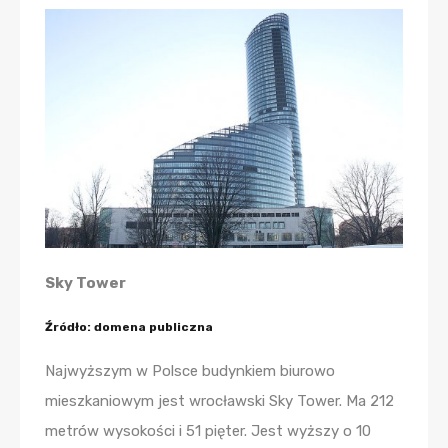
Sky Tower
Źródło: domena publiczna
Najwyższym w Polsce budynkiem biurowo
mieszkaniowym jest wrocławski Sky Tower. Ma 212
metrów wysokości i 51 pięter. Jest wyższy o 10