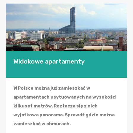
Widokowe apartamenty
W Polsce można już zamieszkać w
apartamentach usytuowanych na wysokości
kilkuset metrów. Roztacza się z nich
wyjatkowa panorama. Sprawdź gdzie można
zamieszkać w chmurach.