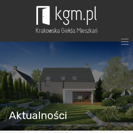
Aktualności