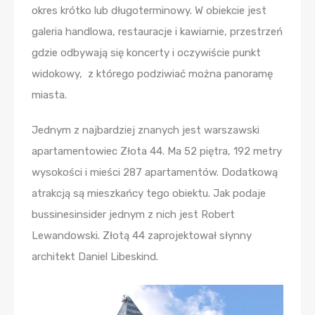
okres krótko lub długoterminowy. W obiekcie jest
galeria handlowa, restauracje i kawiarnie, przestrzeń
gdzie odbywają się koncerty i oczywiście punkt
widokowy, z którego podziwiać można panoramę
miasta.
Jednym z najbardziej znanych jest warszawski
apartamentowiec Złota 44. Ma 52 piętra, 192 metry
wysokości i mieści 287 apartamentów. Dodatkową
atrakcją są mieszkańcy tego obiektu. Jak podaje
bussinesinsider jednym z nich jest Robert
Lewandowski. Złotą 44 zaprojektował słynny
architekt Daniel Libeskind.