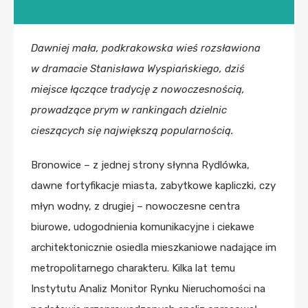
Dawniej mała, podkrakowska wieś rozsławiona
w dramacie Stanisława Wyspiańskiego, dziś
miejsce łączące tradycję z nowoczesnością,
prowadzące prym w rankingach dzielnic
cieszących się największą popularnością.
Bronowice – z jednej strony słynna Rydlówka,
dawne fortyfikacje miasta, zabytkowe kapliczki, czy
młyn wodny, z drugiej – nowoczesne centra
biurowe, udogodnienia komunikacyjne i ciekawe
architektonicznie osiedla mieszkaniowe nadające im
metropolitarnego charakteru. Kilka lat temu
Instytutu Analiz Monitor Rynku Nieruchomości na