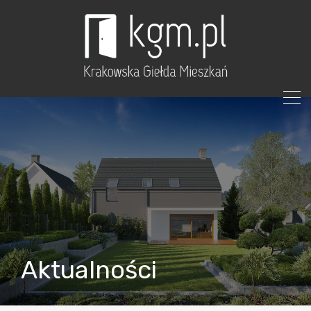
Aktualności