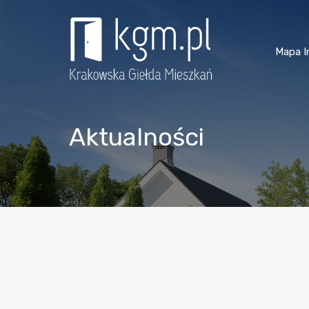
Mapa I
Aktualności