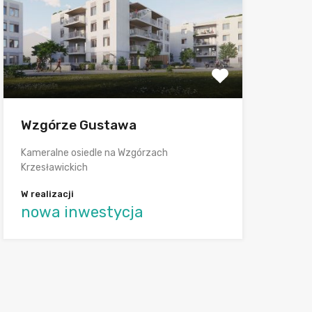
Wzgórze Gustawa
Kameralne osiedle na Wzgórzach
Krzesławickich
W realizacji
nowa inwestycja