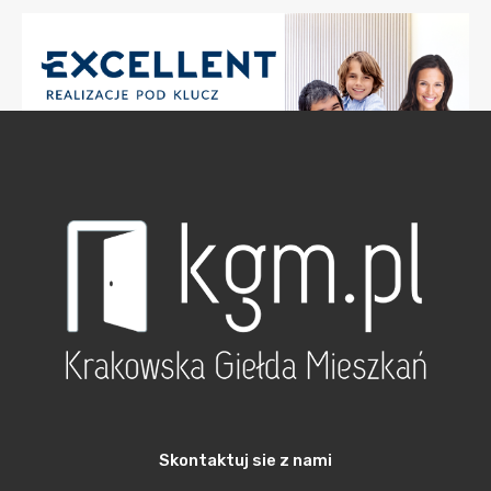
Skontaktuj sie z nami