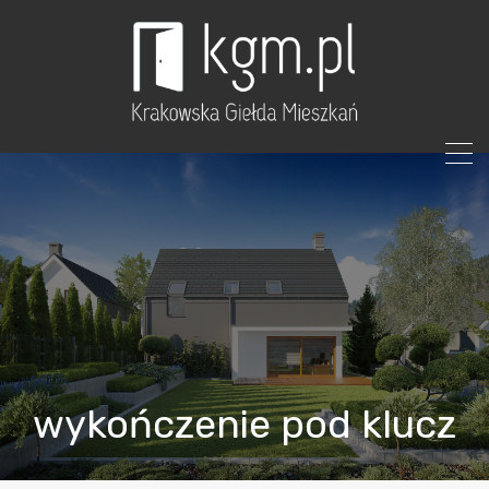
wykończenie pod klucz