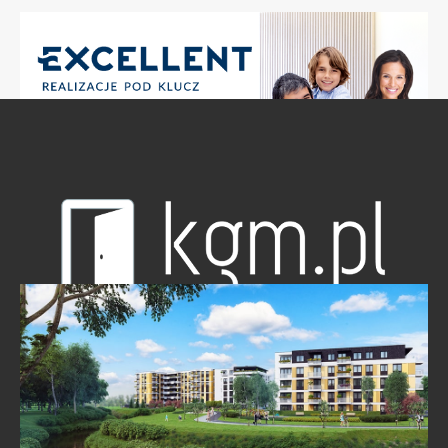
Skontaktuj sie z nami