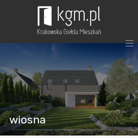
wiosna