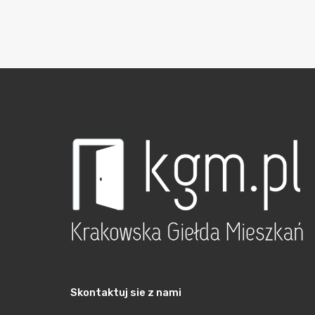
Skontaktuj sie z nami