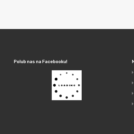
Polub nas na Facebooku!