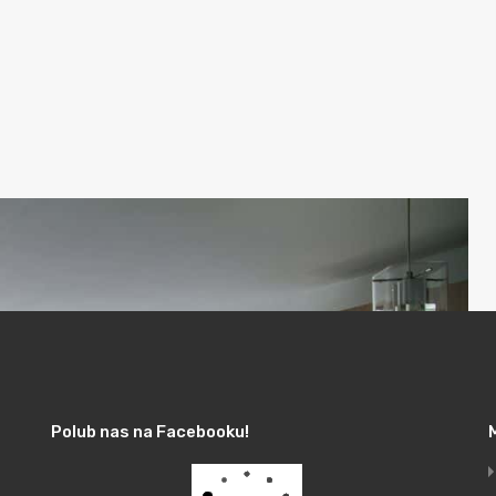
Polub nas na Facebooku!