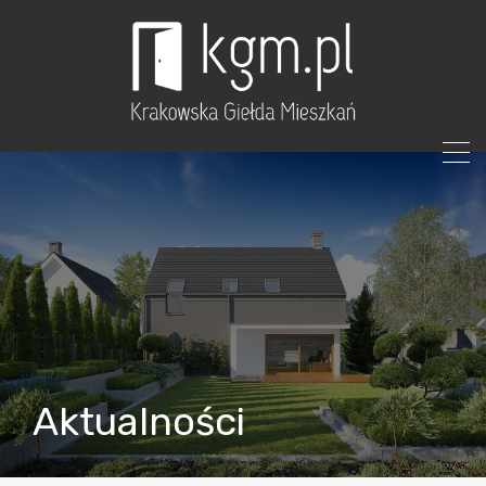
Aktualności