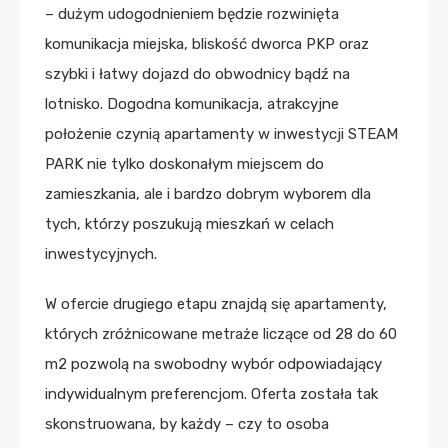
– dużym udogodnieniem będzie rozwinięta
komunikacja miejska, bliskość dworca PKP oraz
szybki i łatwy dojazd do obwodnicy bądź na
lotnisko. Dogodna komunikacja, atrakcyjne
położenie czynią apartamenty w inwestycji STEAM
PARK nie tylko doskonałym miejscem do
zamieszkania, ale i bardzo dobrym wyborem dla
tych, którzy poszukują mieszkań w celach
inwestycyjnych.
W ofercie drugiego etapu znajdą się apartamenty,
których zróżnicowane metraże liczące od 28 do 60
m2 pozwolą na swobodny wybór odpowiadający
indywidualnym preferencjom. Oferta została tak
skonstruowana, by każdy – czy to osoba