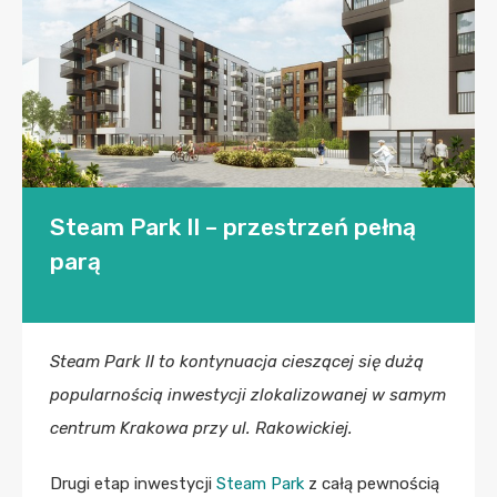
Steam Park II – przestrzeń pełną
parą
Steam Park II to kontynuacja cieszącej się dużą
popularnością inwestycji zlokalizowanej w samym
centrum Krakowa przy ul. Rakowickiej.
Drugi etap inwestycji
Steam Park
z całą pewnością