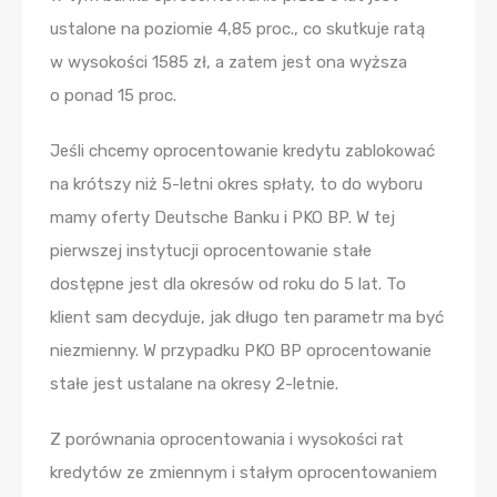
ustalone na poziomie 4,85 proc., co skutkuje ratą
w wysokości 1585 zł, a zatem jest ona wyższa
o ponad 15 proc.
Jeśli chcemy oprocentowanie kredytu zablokować
na krótszy niż 5-letni okres spłaty, to do wyboru
mamy oferty Deutsche Banku i PKO BP. W tej
pierwszej instytucji oprocentowanie stałe
dostępne jest dla okresów od roku do 5 lat. To
klient sam decyduje, jak długo ten parametr ma być
niezmienny. W przypadku PKO BP oprocentowanie
stałe jest ustalane na okresy 2-letnie.
Z porównania oprocentowania i wysokości rat
kredytów ze zmiennym i stałym oprocentowaniem