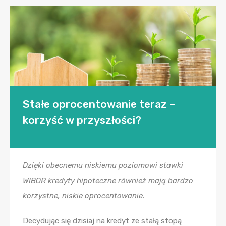
Stałe oprocentowanie teraz –
korzyść w przyszłości?
Dzięki obecnemu niskiemu poziomowi stawki
WIBOR kredyty hipoteczne również mają bardzo
korzystne, niskie oprocentowanie.
Decydując się dzisiaj na kredyt ze stałą stopą