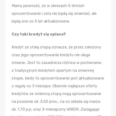
Mamy pewność, że w okresach 5-letnich
oprocentowanie i rata nie będą się zmieniać, ale
będą one co 5 lat aktualizowane.
Czy taki kredyt się opłaca?
Kredyt ze stałą stopą oznacza, że przez założony
czas jego oprocentowanie kredytu nie ulega
zmianie. Jest to zasadnicza różnica w porównaniu
z tradycyjnym kredytem opartym na zmiennej
stopie, kiedy to oprocentowanie jest aktualizowane
z reguły co 3 miesiące. Obecnie najlepsze oferty
kredytów ze zmienną stopą mają oprocentowanie
na poziomie ok. 3,50 proc., na co składa się marża
ok. 1,70 p.p. oraz 3-miesięczny WIBOR. Zaciągając