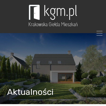
Aktualności