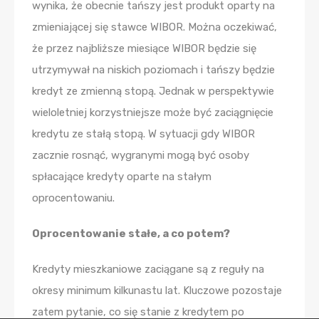
wynika, że obecnie tańszy jest produkt oparty na
zmieniającej się stawce WIBOR. Można oczekiwać,
że przez najbliższe miesiące WIBOR będzie się
utrzymywał na niskich poziomach i tańszy będzie
kredyt ze zmienną stopą. Jednak w perspektywie
wieloletniej korzystniejsze może być zaciągnięcie
kredytu ze stałą stopą. W sytuacji gdy WIBOR
zacznie rosnąć, wygranymi mogą być osoby
spłacające kredyty oparte na stałym
oprocentowaniu.
Oprocentowanie stałe, a co potem?
Kredyty mieszkaniowe zaciągane są z reguły na
okresy minimum kilkunastu lat. Kluczowe pozostaje
zatem pytanie, co się stanie z kredytem po