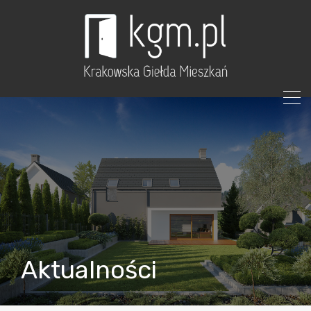
Aktualności