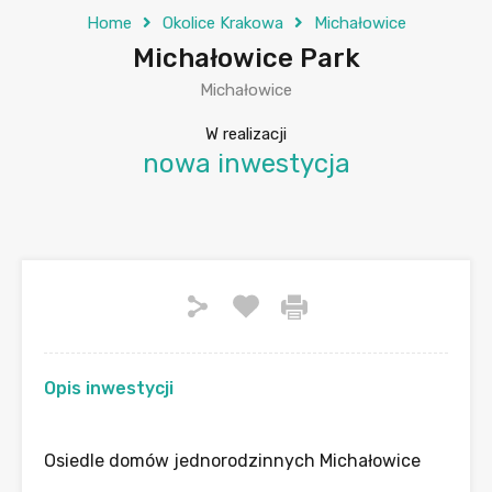
Home
Okolice Krakowa
Michałowice
Michałowice Park
Michałowice
W realizacji
nowa inwestycja
Opis inwestycji
Osiedle domów jednorodzinnych Michałowice