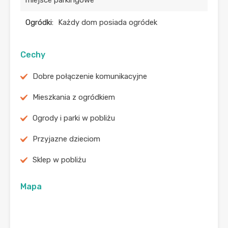
miejsce parkingowe
Ogródki:
Każdy dom posiada ogródek
Cechy
Dobre połączenie komunikacyjne
Mieszkania z ogródkiem
Ogrody i parki w pobliżu
Przyjazne dzieciom
Sklep w pobliżu
Mapa