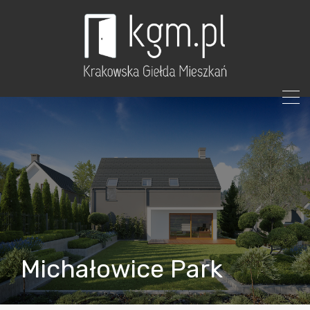
Michałowice Park