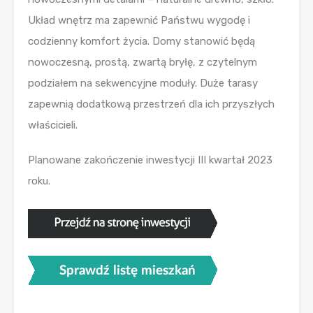
Układ wnętrz ma zapewnić Państwu wygodę i
codzienny komfort życia. Domy stanowić będą
nowoczesną, prostą, zwartą bryłę, z czytelnym
podziałem na sekwencyjne moduły. Duże tarasy
zapewnią dodatkową przestrzeń dla ich przyszłych
właścicieli.
Planowane zakończenie inwestycji III kwartał 2023
roku.