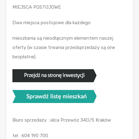
MIEJSCA POSTOJOWE
Dwa miejsca postojowe dla każdego
mieszkania są nieodłącznym elementem naszej
oferty (w czasie trwania przedsprzedaży są one
bezpłatne).
Biuro sprzedaży : ulica Przewóz 34D/5 Kraków
tel : 604 190 700