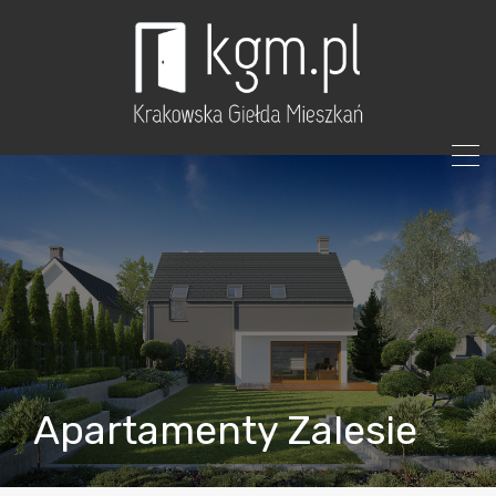
Apartamenty Zalesie