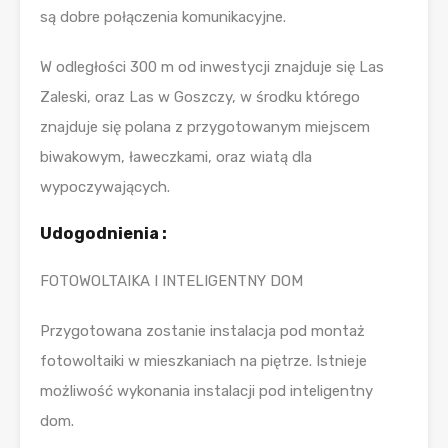
są dobre połączenia komunikacyjne.
W odległości 300 m od inwestycji znajduje się Las
Zaleski, oraz Las w Goszczy, w środku którego
znajduje się polana z przygotowanym miejscem
biwakowym, ławeczkami, oraz wiatą dla
wypoczywających.
Udogodnienia :
FOTOWOLTAIKA I INTELIGENTNY DOM
Przygotowana zostanie instalacja pod montaż
fotowoltaiki w mieszkaniach na piętrze. Istnieje
możliwość wykonania instalacji pod inteligentny
dom.