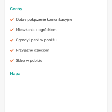
Cechy
Dobre połączenie komunikacyjne
Mieszkania z ogródkiem
Ogrody i parki w pobliżu
Przyjazne dzieciom
Sklep w pobliżu
Mapa