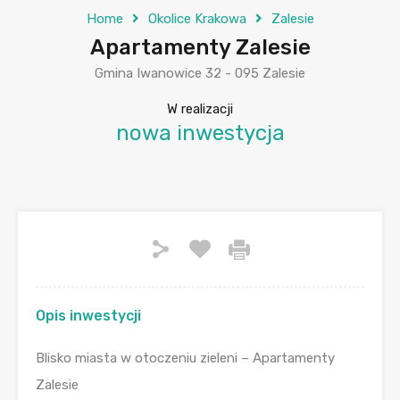
Home
Okolice Krakowa
Zalesie
Apartamenty Zalesie
Gmina Iwanowice 32 - 095 Zalesie
W realizacji
nowa inwestycja
Opis inwestycji
Blisko miasta w otoczeniu zieleni – Apartamenty
Zalesie