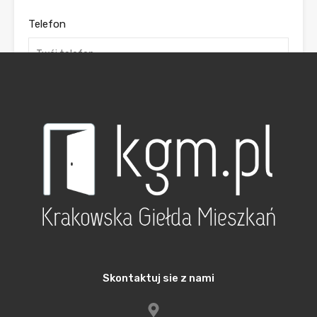
Telefon
Twoja wiadomość
Skontaktuj sie z nami