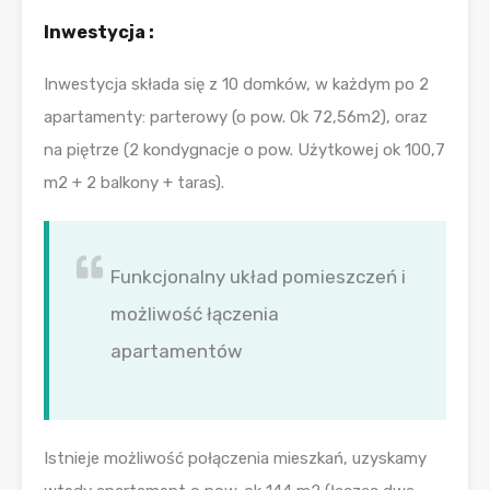
Inwestycja :
Inwestycja składa się z 10 domków, w każdym po 2
apartamenty: parterowy (o pow. Ok 72,56m2), oraz
na piętrze (2 kondygnacje o pow. Użytkowej ok 100,7
m2 + 2 balkony + taras).
Funkcjonalny układ pomieszczeń i
możliwość łączenia
apartamentów
Istnieje możliwość połączenia mieszkań, uzyskamy