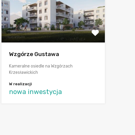
Wzgórze Gustawa
Kameralne osiedle na Wzgórzach
Krzesławickich
W realizacji
nowa inwestycja