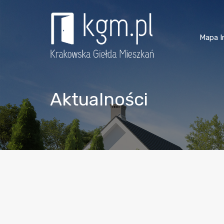
Mapa I
Aktualności