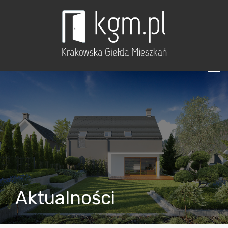
Aktualności