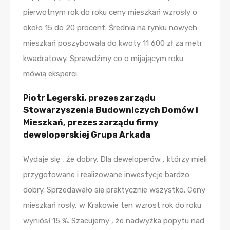
pierwotnym rok do roku ceny mieszkań wzrosły o
około 15 do 20 procent. Średnia na rynku nowych
mieszkań poszybowała do kwoty 11 600 zł za metr
kwadratowy. Sprawdźmy co o mijającym roku
mówią eksperci.
Piotr Legerski, prezes zarządu
Stowarzyszenia Budowniczych Domów i
Mieszkań, prezes zarządu firmy
deweloperskiej Grupa Arkada
Wydaje się , że dobry. Dla deweloperów , którzy mieli
przygotowane i realizowane inwestycje bardzo
dobry. Sprzedawało się praktycznie wszystko. Ceny
mieszkań rosły, w Krakowie ten wzrost rok do roku
wyniósł 15 %. Szacujemy , że nadwyżka popytu nad