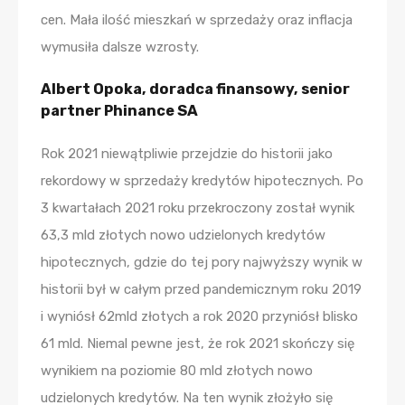
cen. Mała ilość mieszkań w sprzedaży oraz inflacja
wymusiła dalsze wzrosty.
Albert Opoka, doradca finansowy, senior
partner Phinance SA
Rok 2021 niewątpliwie przejdzie do historii jako
rekordowy w sprzedaży kredytów hipotecznych. Po
3 kwartałach 2021 roku przekroczony został wynik
63,3 mld złotych nowo udzielonych kredytów
hipotecznych, gdzie do tej pory najwyższy wynik w
historii był w całym przed pandemicznym roku 2019
i wyniósł 62mld złotych a rok 2020 przyniósł blisko
61 mld. Niemal pewne jest, że rok 2021 skończy się
wynikiem na poziomie 80 mld złotych nowo
udzielonych kredytów. Na ten wynik złożyło się