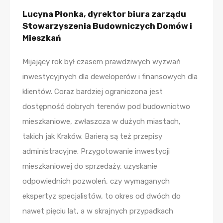
Lucyna Płonka, dyrektor biura zarządu
Stowarzyszenia Budowniczych Domów i
Mieszkań
Mijający rok był czasem prawdziwych wyzwań
inwestycyjnych dla deweloperów i finansowych dla
klientów. Coraz bardziej ograniczona jest
dostępność dobrych terenów pod budownictwo
mieszkaniowe, zwłaszcza w dużych miastach,
takich jak Kraków. Barierą są też przepisy
administracyjne. Przygotowanie inwestycji
mieszkaniowej do sprzedaży, uzyskanie
odpowiednich pozwoleń, czy wymaganych
ekspertyz specjalistów, to okres od dwóch do
nawet pięciu lat, a w skrajnych przypadkach