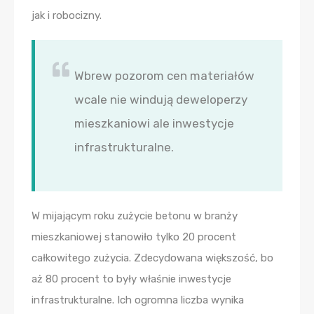
jak i robocizny.
Wbrew pozorom cen materiałów
wcale nie windują deweloperzy
mieszkaniowi ale inwestycje
infrastrukturalne.
W mijającym roku zużycie betonu w branży
mieszkaniowej stanowiło tylko 20 procent
całkowitego zużycia. Zdecydowana większość, bo
aż 80 procent to były właśnie inwestycje
infrastrukturalne. Ich ogromna liczba wynika