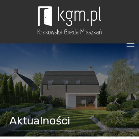
Aktualności