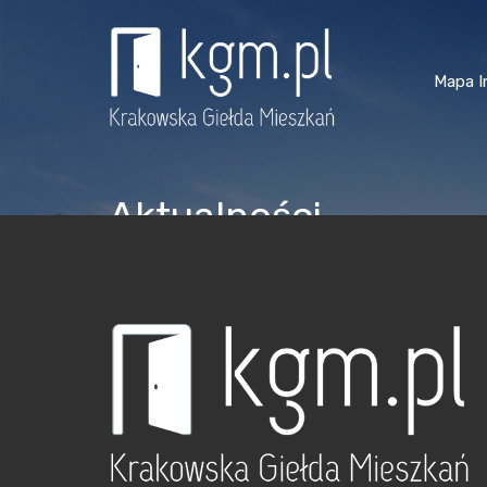
Mapa I
Aktualności