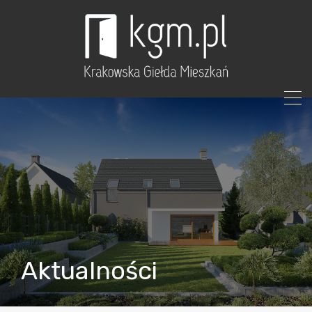
Aktualności