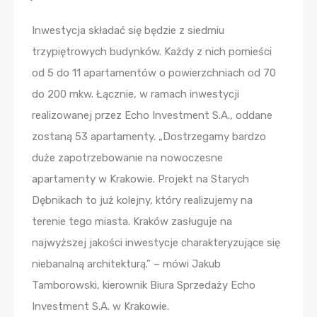
Inwestycja składać się będzie z siedmiu
trzypiętrowych budynków. Każdy z nich pomieści
od 5 do 11 apartamentów o powierzchniach od 70
do 200 mkw. Łącznie, w ramach inwestycji
realizowanej przez Echo Investment S.A., oddane
zostaną 53 apartamenty. „Dostrzegamy bardzo
duże zapotrzebowanie na nowoczesne
apartamenty w Krakowie. Projekt na Starych
Dębnikach to już kolejny, który realizujemy na
terenie tego miasta. Kraków zasługuje na
najwyższej jakości inwestycje charakteryzujące się
niebanalną architekturą.” – mówi Jakub
Tamborowski, kierownik Biura Sprzedaży Echo
Investment S.A. w Krakowie.