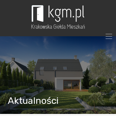
Aktualności