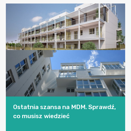
Ostatnia szansa na MDM. Sprawdź,
co musisz wiedzieć