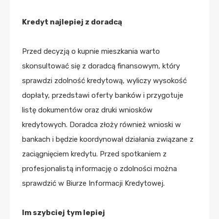
Kredyt najlepiej z doradcą
Przed decyzją o kupnie mieszkania warto
skonsultować się z doradcą finansowym, który
sprawdzi zdolność kredytową, wyliczy wysokość
dopłaty, przedstawi oferty banków i przygotuje
listę dokumentów oraz druki wniosków
kredytowych. Doradca złoży również wnioski w
bankach i będzie koordynował działania związane z
zaciągnięciem kredytu. Przed spotkaniem z
profesjonalistą informację o zdolności można
sprawdzić w Biurze Informacji Kredytowej.
Im szybciej tym lepiej