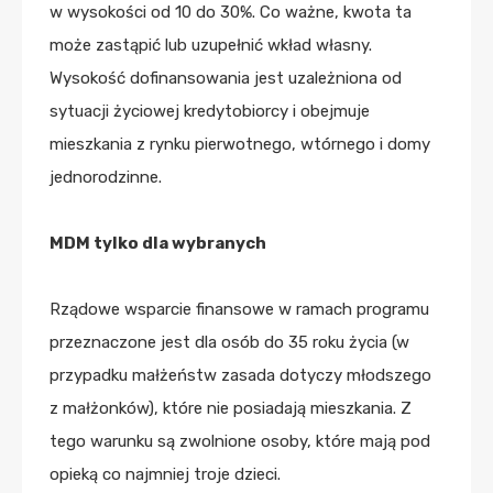
w wysokości od 10 do 30%. Co ważne, kwota ta
może zastąpić lub uzupełnić wkład własny.
Wysokość dofinansowania jest uzależniona od
sytuacji życiowej kredytobiorcy i obejmuje
mieszkania z rynku pierwotnego, wtórnego i domy
jednorodzinne.
MDM tylko dla wybranych
Rządowe wsparcie finansowe w ramach programu
przeznaczone jest dla osób do 35 roku życia (w
przypadku małżeństw zasada dotyczy młodszego
z małżonków), które nie posiadają mieszkania. Z
tego warunku są zwolnione osoby, które mają pod
opieką co najmniej troje dzieci.