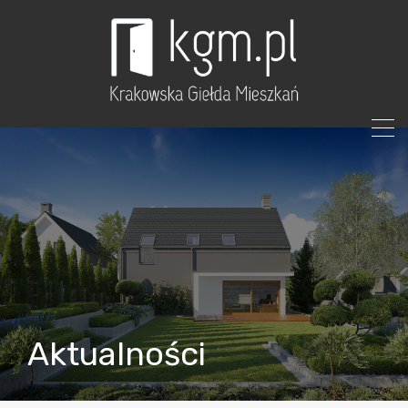
Aktualności