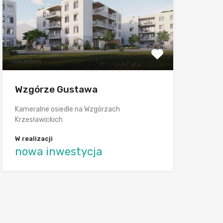
Wzgórze Gustawa
Kameralne osiedle na Wzgórzach
Krzesławickich
W realizacji
nowa inwestycja