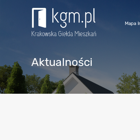
Mapa I
Aktualności