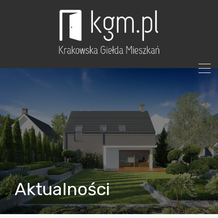
Aktualności