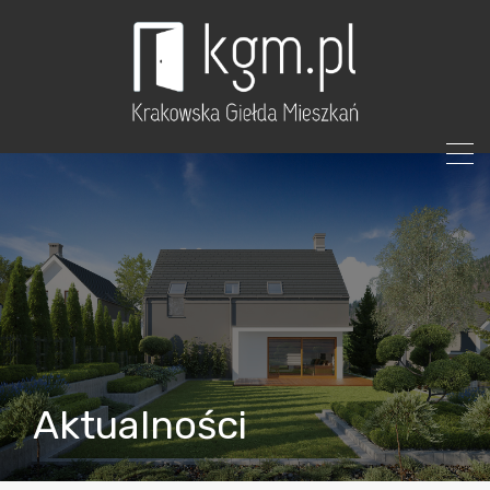
Aktualności