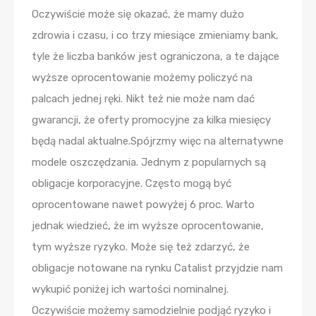
Oczywiście może się okazać, że mamy dużo
zdrowia i czasu, i co trzy miesiące zmieniamy bank,
tyle że liczba banków jest ograniczona, a te dające
wyższe oprocentowanie możemy policzyć na
palcach jednej ręki. Nikt też nie może nam dać
gwarancji, że oferty promocyjne za kilka miesięcy
będą nadal aktualne.Spójrzmy więc na alternatywne
modele oszczędzania. Jednym z popularnych są
obligacje korporacyjne. Często mogą być
oprocentowane nawet powyżej 6 proc. Warto
jednak wiedzieć, że im wyższe oprocentowanie,
tym wyższe ryzyko. Może się też zdarzyć, że
obligacje notowane na rynku Catalist przyjdzie nam
wykupić poniżej ich wartości nominalnej.
Oczywiście możemy samodzielnie podjąć ryzyko i