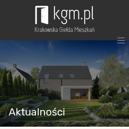
Aktualności