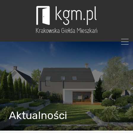
Aktualności