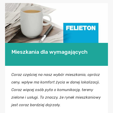
Mieszkania dla wymagających
Coraz częściej na nasz wybór mieszkania, oprócz
ceny, wpływ ma komfort życia w danej lokalizacji.
Coraz więcej osób pyta o komunikację, tereny
zielone i usługi. To znaczy, że rynek mieszkaniowy
jest coraz bardziej dojrzały.