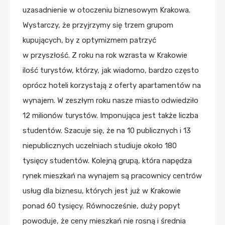
uzasadnienie w otoczeniu biznesowym Krakowa.
Wystarczy, że przyjrzymy się trzem grupom
kupujących, by z optymizmem patrzyć
w przyszłość. Z roku na rok wzrasta w Krakowie
ilość turystów, którzy, jak wiadomo, bardzo często
oprócz hoteli korzystają z oferty apartamentów na
wynajem. W zeszłym roku nasze miasto odwiedziło
12 milionów turystów. Imponująca jest także liczba
studentów. Szacuje się, że na 10 publicznych i 13
niepublicznych uczelniach studiuje około 180
tysięcy studentów. Kolejną grupą, która napędza
rynek mieszkań na wynajem są pracownicy centrów
usług dla biznesu, których jest już w Krakowie
ponad 60 tysięcy. Równocześnie, duży popyt
powoduje, że ceny mieszkań nie rosną i średnia