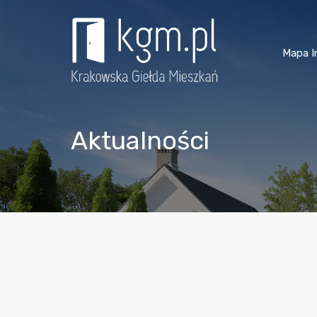
Mapa I
Aktualności