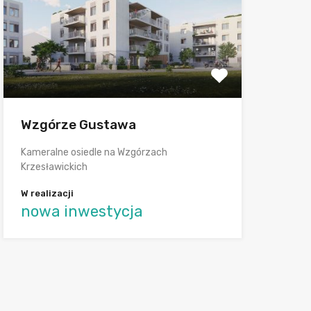
Wzgórze Gustawa
Kameralne osiedle na Wzgórzach
Krzesławickich
W realizacji
nowa inwestycja