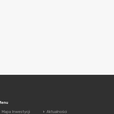
Menu
Mapa Inwestycji
Aktualności