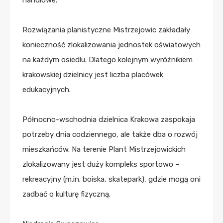
Rozwiązania planistyczne Mistrzejowic zakładały
konieczność zlokalizowania jednostek oświatowych
na każdym osiedlu. Dlatego kolejnym wyróżnikiem
krakowskiej dzielnicy jest liczba placówek
edukacyjnych.
Północno-wschodnia dzielnica Krakowa zaspokaja
potrzeby dnia codziennego, ale także dba o rozwój
mieszkańców. Na terenie Plant Mistrzejowickich
zlokalizowany jest duży kompleks sportowo –
rekreacyjny (m.in. boiska, skatepark), gdzie mogą oni
zadbać o kulturę fizyczną.