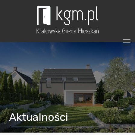
Aktualności