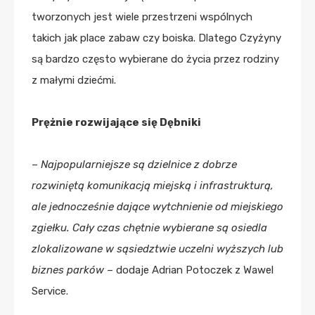
tworzonych jest wiele przestrzeni wspólnych
takich jak place zabaw czy boiska. Dlatego Czyżyny
są bardzo często wybierane do życia przez rodziny
z małymi dziećmi.
Prężnie rozwijające się Dębniki
–
Najpopularniejsze są dzielnice z dobrze
rozwiniętą komunikacją miejską i infrastrukturą,
ale jednocześnie dające wytchnienie od miejskiego
zgiełku. Cały czas chętnie wybierane są osiedla
zlokalizowane w sąsiedztwie uczelni wyższych lub
biznes parków
– dodaje Adrian Potoczek z Wawel
Service.