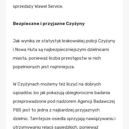
sprzedaży Wawel Service.
Bezpieczne i przyjazne Czyżyny
Jak wynika ze statystyk krakowskiej policji Czyżyny
i Nowa Huta są najbezpieczniejszymi dzielnicami
miasta, ponieważ liczba przestępstw w nich
popełnionych jest najmniejsza.
W Czyżynach możemy też liczyć na dobrych
sąsiadów, bo jak pokazują ubiegłoroczne badania
przeprowadzone pod nadzorem Agencji Badawczej
PBS jest to jedna z najbardziej przyjaznych
dzielnic. Tamtejsze osiedla sprzyjają nawiązywaniu i
utrzymywaniu relacji sąsiedzkich, ponieważ