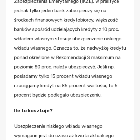
Zabezpieczenia Emerytalnego (IKZE). W praktyce
jednak tylko jeden bank zabezpieczy się na
środkach finansowych kredytobiorcy, większość
banków spośród udzielających kredyty z 10 proc.
wkładem własnym stosuje ubezpieczenie niskiego
wkładu własnego. Oznacza to, że nadwyżkę kredytu
ponad określone w Rekomendacji S maksimum na
poziomie 80 proc. należy ubezpieczyć. Jeśli np.
posiadamy tylko 15 procent wkładu własnego
i zaciągamy kredyt na 85 procent wartości, to 5
procent będzie podlegało ubezpieczeniu.
Ile to kosztuje?
Ubezpieczenie niskiego wkładu własnego
wymagane jest do czasu aż kwota aktualnego