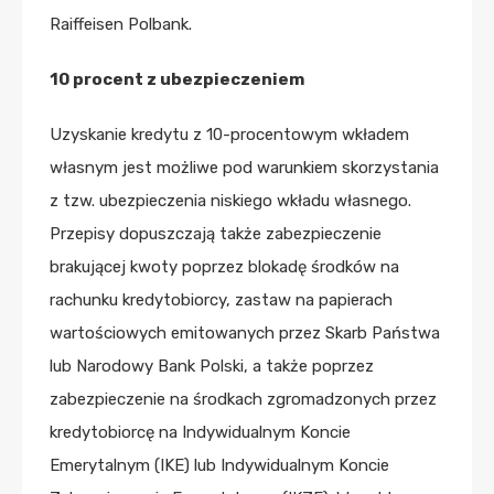
Raiffeisen Polbank.
10 procent z ubezpieczeniem
Uzyskanie kredytu z 10-procentowym wkładem
własnym jest możliwe pod warunkiem skorzystania
z tzw. ubezpieczenia niskiego wkładu własnego.
Przepisy dopuszczają także zabezpieczenie
brakującej kwoty poprzez blokadę środków na
rachunku kredytobiorcy, zastaw na papierach
wartościowych emitowanych przez Skarb Państwa
lub Narodowy Bank Polski, a także poprzez
zabezpieczenie na środkach zgromadzonych przez
kredytobiorcę na Indywidualnym Koncie
Emerytalnym (IKE) lub Indywidualnym Koncie