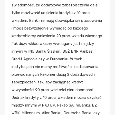
świadomość, że dodatkowe zabezpieczenia dają
tylko możliwość udzielenia kredytu z 10 proc.
wkładem. Banki nie mają obowiązku ich stosowania
i mogą bezwzględnie wymagać od każdego
kredytobiorcy wniesienia 20 proc. wkładu własnego.
Tak duży wkład własny wymagany jest między
innymi w ING Banku Śląskim, BGŻ BNP Paribas,
Credit Agricole czy w Eurobanku. W tych
instytucjach nie mamy możliwości zastosowania
przewidzianych Rekomendacją S dodatkowych
zabezpieczeń, tak, aby zaciągnąć kredyt
w wysokości 90 proc. wartości nieruchomości.
Jednak kredyty z 10 proc. wkładem można uzyskać
między innymi w PKO BP, Pekao SA, mBanku, BZ
WBK, Millennium, Alior Banku, Deutsche Banku czy