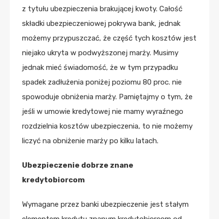
z tytułu ubezpieczenia brakującej kwoty. Całość
składki ubezpieczeniowej pokrywa bank, jednak
możemy przypuszczać, że część tych kosztów jest
niejako ukryta w podwyższonej marży. Musimy
jednak mieć świadomość, że w tym przypadku
spadek zadłużenia poniżej poziomu 80 proc. nie
spowoduje obniżenia marży. Pamiętajmy o tym, że
jeśli w umowie kredytowej nie mamy wyraźnego
rozdzielnia kosztów ubezpieczenia, to nie możemy
liczyć na obniżenie marży po kilku latach.
Ubezpieczenie dobrze znane
kredytobiorcom
Wymagane przez banki ubezpieczenie jest stałym