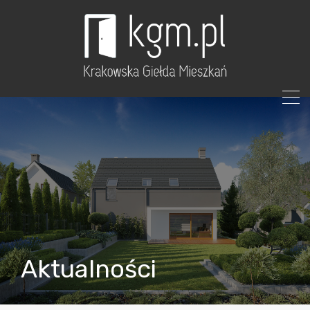
Aktualności