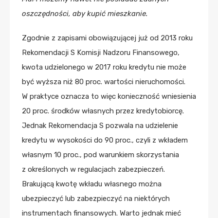
oszczędności, aby kupić mieszkanie.
Zgodnie z zapisami obowiązującej już od 2013 roku
Rekomendacji S Komisji Nadzoru Finansowego,
kwota udzielonego w 2017 roku kredytu nie może
być wyższa niż 80 proc. wartości nieruchomości.
W praktyce oznacza to więc konieczność wniesienia
20 proc. środków własnych przez kredytobiorcę.
Jednak Rekomendacja S pozwala na udzielenie
kredytu w wysokości do 90 proc., czyli z wkładem
własnym 10 proc., pod warunkiem skorzystania
z określonych w regulacjach zabezpieczeń.
Brakującą kwotę wkładu własnego można
ubezpieczyć lub zabezpieczyć na niektórych
instrumentach finansowych. Warto jednak mieć