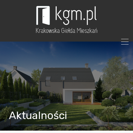
Aktualności