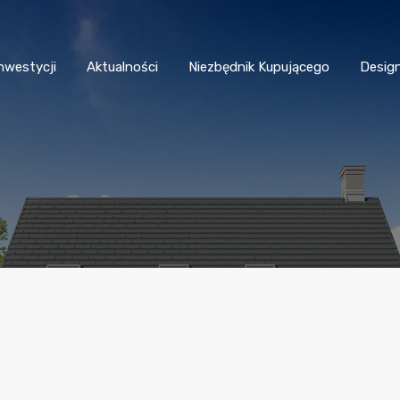
nwestycji
Aktualności
Niezbędnik Kupującego
Desig