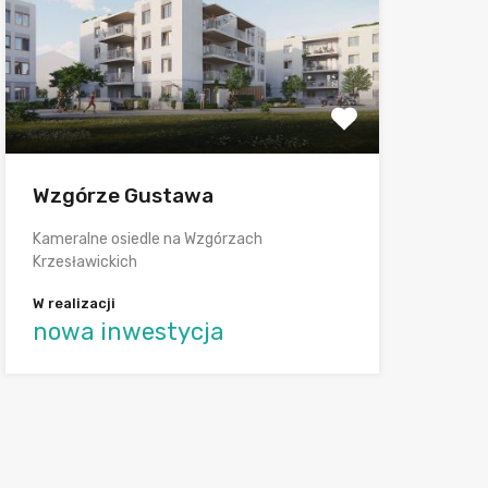
Wzgórze Gustawa
Kameralne osiedle na Wzgórzach
Krzesławickich
W realizacji
nowa inwestycja