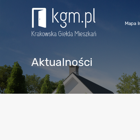
Mapa I
Aktualności