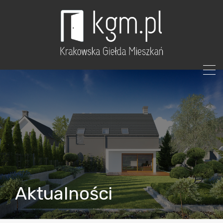
Aktualności