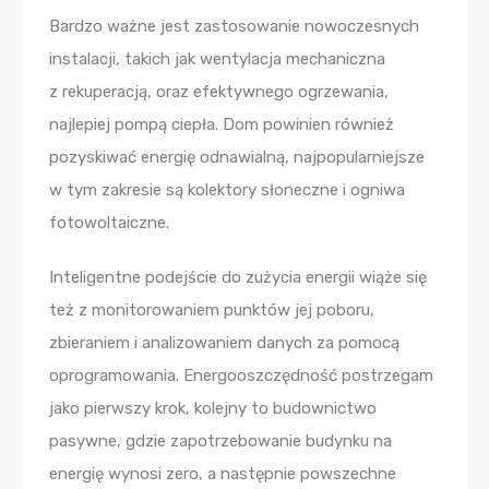
Bardzo ważne jest zastosowanie nowoczesnych
instalacji, takich jak wentylacja mechaniczna
z rekuperacją, oraz efektywnego ogrzewania,
najlepiej pompą ciepła. Dom powinien również
pozyskiwać energię odnawialną, najpopularniejsze
w tym zakresie są kolektory słoneczne i ogniwa
fotowoltaiczne.
Inteligentne podejście do zużycia energii wiąże się
też z monitorowaniem punktów jej poboru,
zbieraniem i analizowaniem danych za pomocą
oprogramowania. Energooszczędność postrzegam
jako pierwszy krok, kolejny to budownictwo
pasywne, gdzie zapotrzebowanie budynku na
energię wynosi zero, a następnie powszechne