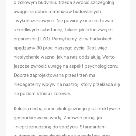
o zdrowym budynku, trzeba zwrócić szczególną
uwagę na dobór materiałów budowlanych
i wykończeniowych. Nie powinny one emitować
szkodliwych substancji, takich jak lotne związki
organiczne (LZO). Pamiętajmy, że w budynkach
spędzamy 80 proc. naszego życia. Jest więc
niesłychanie ważne, jak na nas oddziałują. Warto
jeszcze zwrócić uwagę na aspekt psychologiczny.
Dobrze zaprojektowana przestrzeń ma
niebagatelny wpływ na nastrój, który przekłada się
na poziom stresu i zdrowie.
Kolejną cechą domu ekologicznego jest efektywne
gospodarowanie wodą. Zarówno pitną, jak
i nieprzeznaczoną do spożycia. Standardem