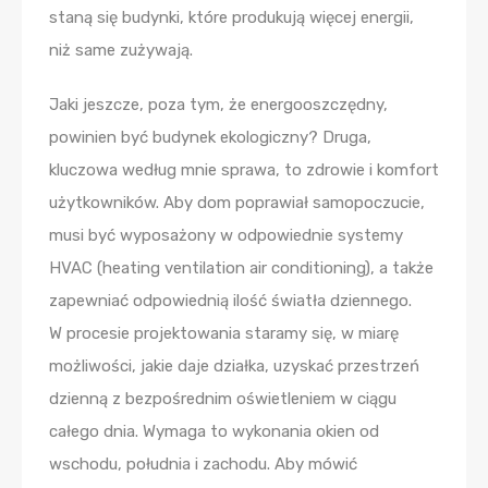
staną się budynki, które produkują więcej energii,
niż same zużywają.
Jaki jeszcze, poza tym, że energooszczędny,
powinien być budynek ekologiczny? Druga,
kluczowa według mnie sprawa, to zdrowie i komfort
użytkowników. Aby dom poprawiał samopoczucie,
musi być wyposażony w odpowiednie systemy
HVAC (heating ventilation air conditioning), a także
zapewniać odpowiednią ilość światła dziennego.
W procesie projektowania staramy się, w miarę
możliwości, jakie daje działka, uzyskać przestrzeń
dzienną z bezpośrednim oświetleniem w ciągu
całego dnia. Wymaga to wykonania okien od
wschodu, południa i zachodu. Aby mówić