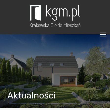
Aktualności