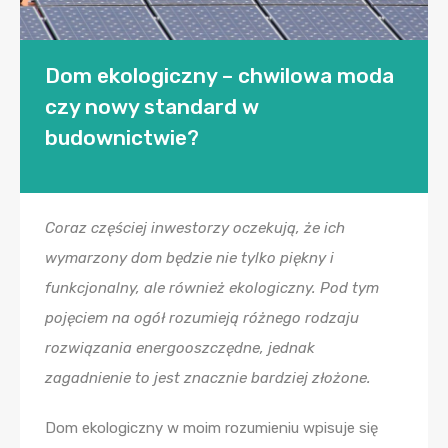
Dom ekologiczny – chwilowa moda
czy nowy standard w
budownictwie?
Coraz częściej inwestorzy oczekują, że ich
wymarzony dom będzie nie tylko piękny i
funkcjonalny, ale również ekologiczny. Pod tym
pojęciem na ogół rozumieją różnego rodzaju
rozwiązania energooszczędne, jednak
zagadnienie to jest znacznie bardziej złożone.
Dom ekologiczny w moim rozumieniu wpisuje się