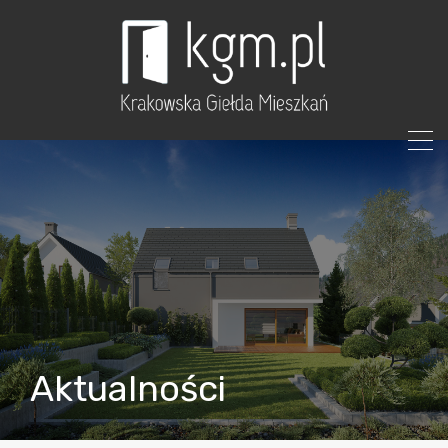
Aktualności