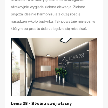
atrakcyjnie wygląda zielona elewacja. Zielone
pnącza idealnie harmonizują z dużą ilością
nasadzeń wkoło budynku. Tak powstaje miejsce, w
którym po prostu dobrze będzie się mieszkać.
Lema 28 – Stwórz swój własny