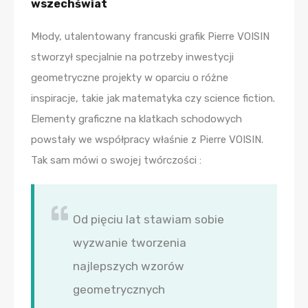
wszechświat
Młody, utalentowany francuski grafik Pierre VOISIN
stworzył specjalnie na potrzeby inwestycji
geometryczne projekty w oparciu o różne
inspiracje, takie jak matematyka czy science fiction.
Elementy graficzne na klatkach schodowych
powstały we współpracy właśnie z Pierre VOISIN.
Tak sam mówi o swojej twórczości :
Od pięciu lat stawiam sobie
wyzwanie tworzenia
najlepszych wzorów
geometrycznych