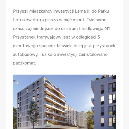
Przyszli mieszkańcy inwestycji Lema III do Parku
Lotników dotrą pieszo w pięć minut. Tyle samo
czasu zajmie dojście do centrum handlowego M1.
Przystanek tramwajowy jest w odległości 3
minutowego spaceru. Niewiele dalej jest przystanek
autobusowy. Tuż koło inwestycji zainstalowano
paczkomat.