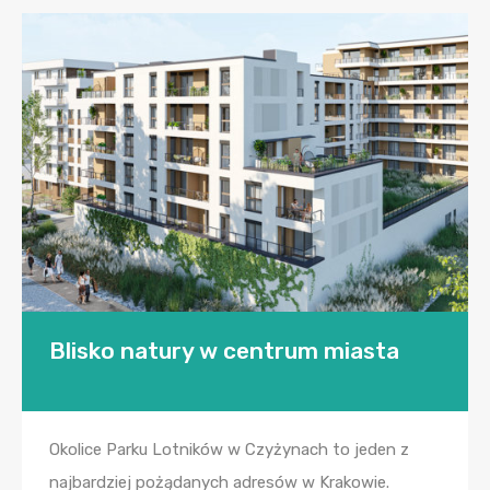
Blisko natury w centrum miasta
Okolice Parku Lotników w Czyżynach to jeden z
najbardziej pożądanych adresów w Krakowie.