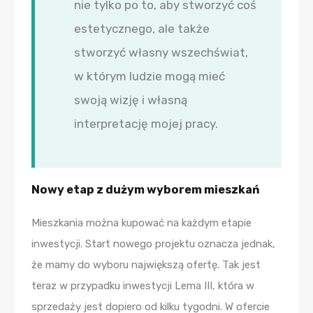
nie tylko po to, aby stworzyć coś
estetycznego, ale także
stworzyć własny wszechświat,
w którym ludzie mogą mieć
swoją wizję i własną
interpretację mojej pracy.
Nowy etap z dużym wyborem mieszkań
Mieszkania można kupować na każdym etapie
inwestycji. Start nowego projektu oznacza jednak,
że mamy do wyboru największą ofertę. Tak jest
teraz w przypadku inwestycji Lema III, która w
sprzedaży jest dopiero od kilku tygodni. W ofercie