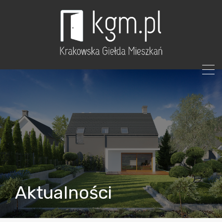
Aktualności