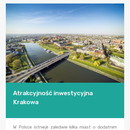
Atrakcyjność inwestycyjna
Krakowa
W Polsce istnieje zaledwie kilka miast o dodatnim