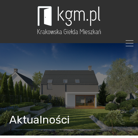
Aktualności