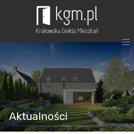
Aktualności