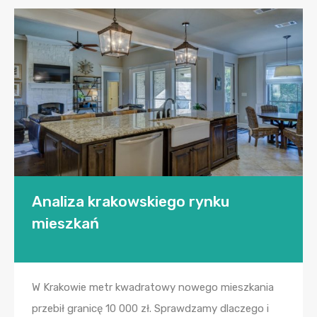
Analiza krakowskiego rynku
mieszkań
W Krakowie metr kwadratowy nowego mieszkania
przebił granicę 10 000 zł. Sprawdzamy dlaczego i