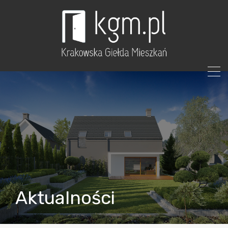
Aktualności